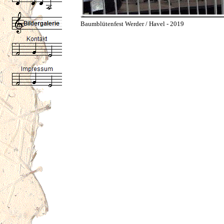
Baumblütenfest Werder / Havel - 2019