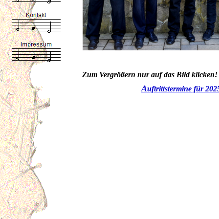
Zum Vergrößern nur auf das Bild klicken!
A
uftrittstermine für 202